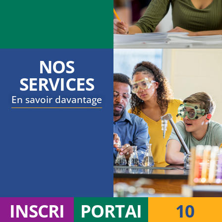
NOS
SERVICES
En savoir davantage
INSCRI
PORTAI
10